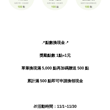
📍
點數換現金
📍
獎勵點數 1點=1元
單筆換現滿 5,000 點再加碼贈送 500 點
累計滿 500 點即可申請換領現金
🎁
活動時間：11/1~11/30