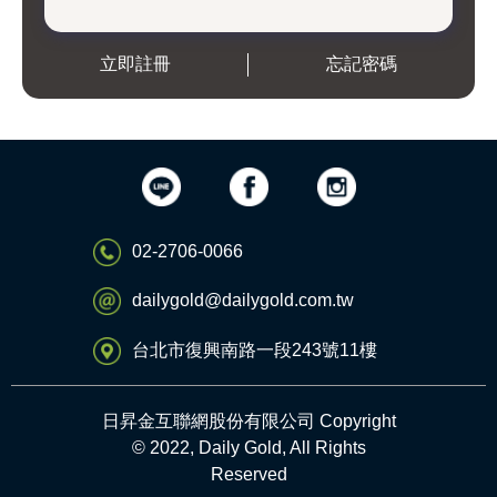
立即註冊
忘記密碼
02-2706-0066
dailygold@dailygold.com.tw
台北市復興南路一段243號11樓
日昇金互聯網股份有限公司 Copyright
© 2022, Daily Gold, All Rights
Reserved