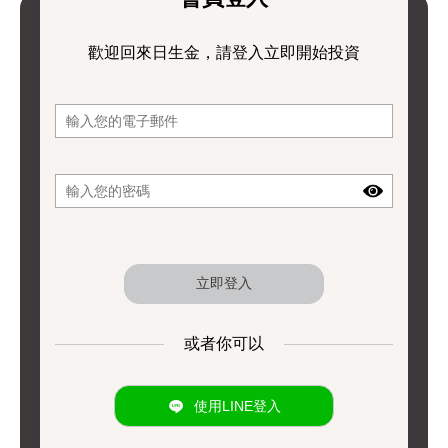
歡迎回來日生金，請登入立即開始投資
或者你可以
使用LINE登入