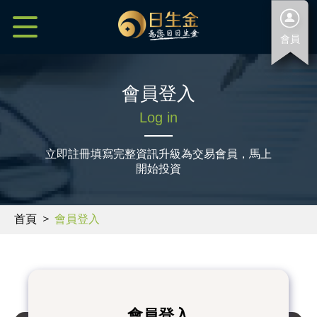
會員
會員登入
Log in
立即註冊填寫完整資訊升級為交易會員，馬上
開始投資
首頁
會員登入
會員登入