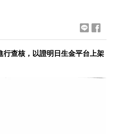
進行查核，以證明日生金平台上架